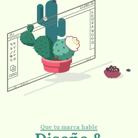
Que tu marca hable