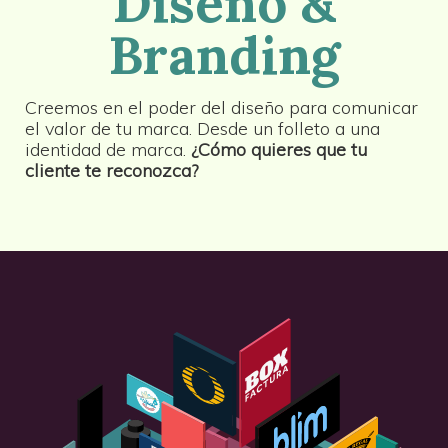
Diseño &
Branding
Creemos en el poder del diseño para comunicar
el valor de tu marca. Desde un folleto a una
identidad de marca.
¿Cómo quieres que tu
cliente te reconozca?