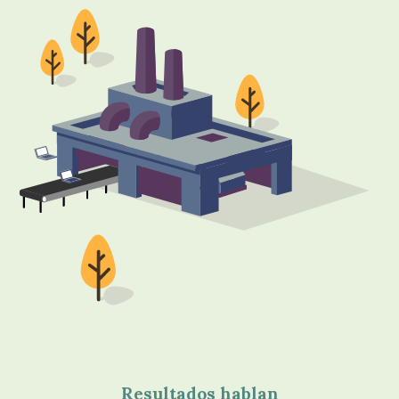
Resultados hablan