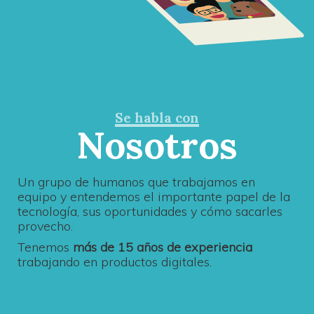
Se habla con
Nosotros
Un grupo de humanos que trabajamos en
equipo y entendemos el importante papel de la
tecnología, sus oportunidades y cómo sacarles
provecho.
Tenemos
más de 15 años de experiencia
trabajando en productos digitales.