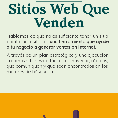
Sitios Web Que
Venden
Hablamos de que no es suficiente tener un sitio
bonito: necesita ser
una herramienta que ayude
a tu negocio a generar ventas en Internet
.
A través de un plan estratégico y una ejecución,
creamos sitios web fáciles de navegar, rápidos,
que comuniquen y que sean encontrados en los
motores de búsqueda.