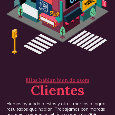
Ellos hablan bien de osom
Clientes
Hemos ayudado a estas y otras marcas a lograr
resultados que hablan. Trabajamos con marcas
grandes y pequeñas, el único requisito:
que