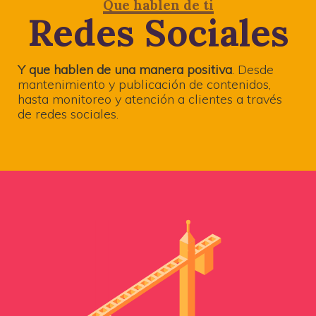
Que hablen de ti
Redes Sociales
Y que hablen de una manera positiva
. Desde
mantenimiento y publicación de contenidos,
hasta monitoreo y atención a clientes a través
de redes sociales.