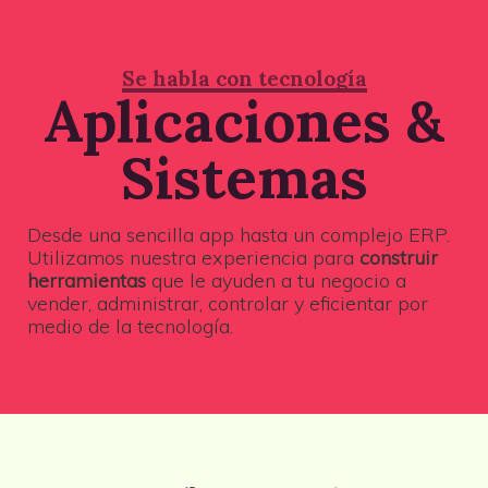
Se habla con tecnología
Aplicaciones &
Sistemas
Desde una sencilla app hasta un complejo ERP.
Utilizamos nuestra experiencia para
construir
herramientas
que le ayuden a tu negocio a
vender, administrar, controlar y eficientar por
medio de la tecnología.