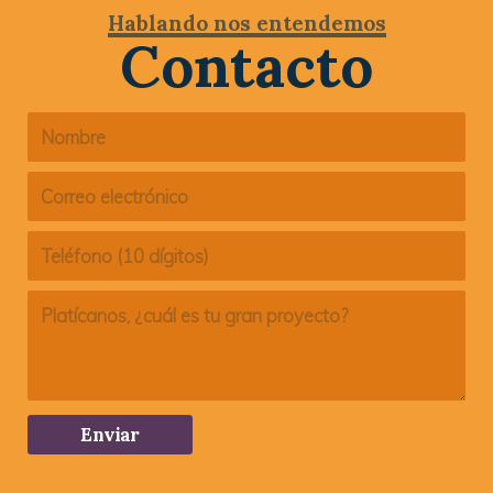
Hablando nos entendemos
Contacto
Enviar