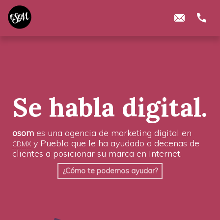
Se habla digital.
osom
es una agencia de marketing digital en
cdmx
y Puebla que le ha ayudado a decenas de
clientes a posicionar su marca en Internet.
¿Cómo te podemos ayudar?