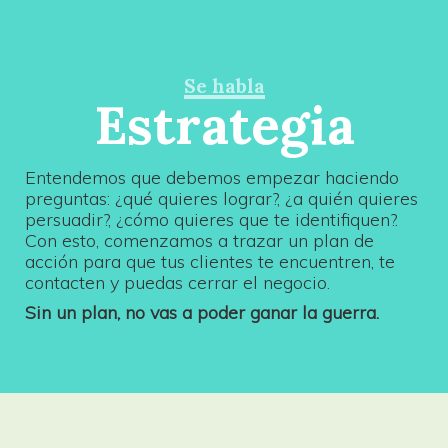
Se habla
Estrategia
Entendemos que debemos empezar haciendo
preguntas: ¿qué quieres lograr?, ¿a quién quieres
persuadir?, ¿cómo quieres que te identifiquen?.
Con esto, comenzamos a trazar un plan de
acción para que tus clientes te encuentren, te
contacten y puedas cerrar el negocio.
Sin un plan, no vas a poder ganar la guerra.