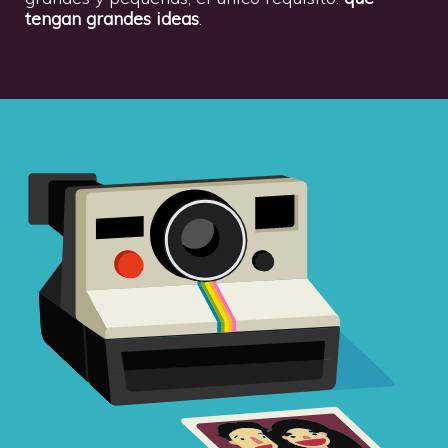
tengan grandes ideas
.