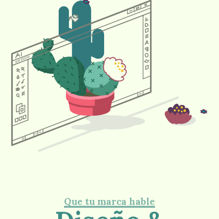
Que tu marca hable