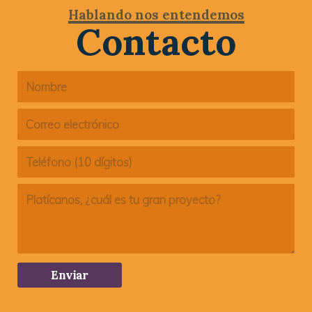
Hablando nos entendemos
Contacto
Enviar