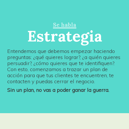
Se habla
Estrategia
Entendemos que debemos empezar haciendo
preguntas: ¿qué quieres lograr?, ¿a quién quieres
persuadir?, ¿cómo quieres que te identifiquen?.
Con esto, comenzamos a trazar un plan de
acción para que tus clientes te encuentren, te
contacten y puedas cerrar el negocio.
Sin un plan, no vas a poder ganar la guerra.