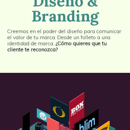
Diseño &
Branding
Creemos en el poder del diseño para comunicar
el valor de tu marca. Desde un folleto a una
identidad de marca.
¿Cómo quieres que tu
cliente te reconozca?