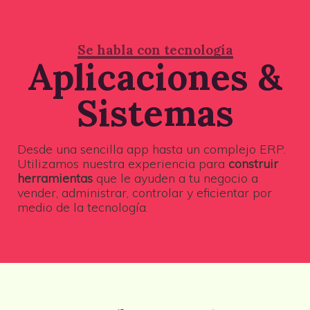
Se habla con tecnología
Aplicaciones &
Sistemas
Desde una sencilla app hasta un complejo ERP.
Utilizamos nuestra experiencia para
construir
herramientas
que le ayuden a tu negocio a
vender, administrar, controlar y eficientar por
medio de la tecnología.