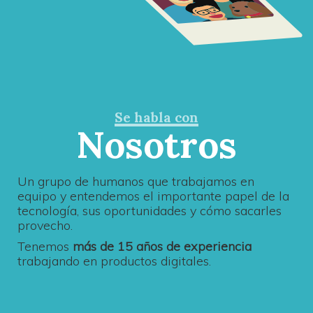
Se habla con
Nosotros
Un grupo de humanos que trabajamos en
equipo y entendemos el importante papel de la
tecnología, sus oportunidades y cómo sacarles
provecho.
Tenemos
más de 15 años de experiencia
trabajando en productos digitales.