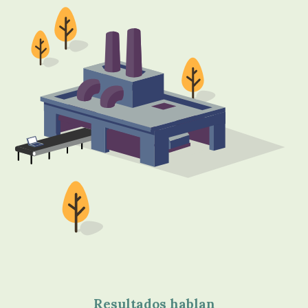
Resultados hablan