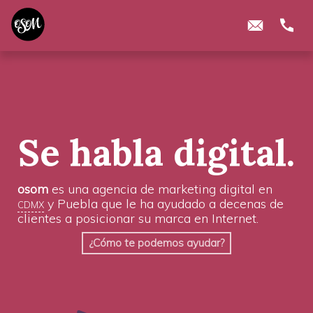
Se habla digital.
osom
es una agencia de marketing digital en
cdmx
y Puebla que le ha ayudado a decenas de
clientes a posicionar su marca en Internet.
¿Cómo te podemos ayudar?