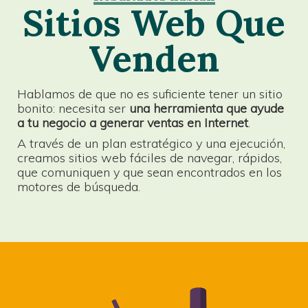
Sitios Web Que
Venden
Hablamos de que no es suficiente tener un sitio
bonito: necesita ser
una herramienta que ayude
a tu negocio a generar ventas en Internet
.
A través de un plan estratégico y una ejecución,
creamos sitios web fáciles de navegar, rápidos,
que comuniquen y que sean encontrados en los
motores de búsqueda.