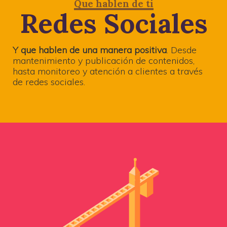
Que hablen de ti
Redes Sociales
Y que hablen de una manera positiva
. Desde
mantenimiento y publicación de contenidos,
hasta monitoreo y atención a clientes a través
de redes sociales.