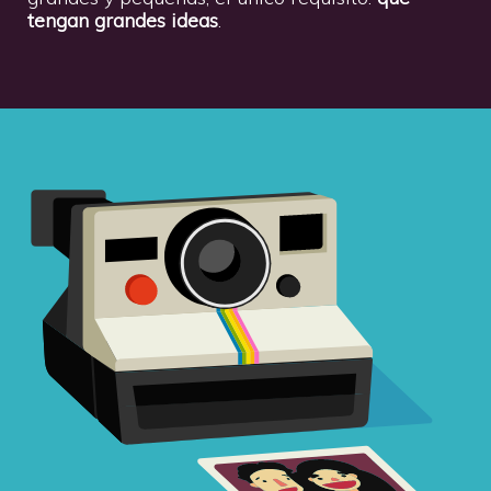
tengan grandes ideas
.