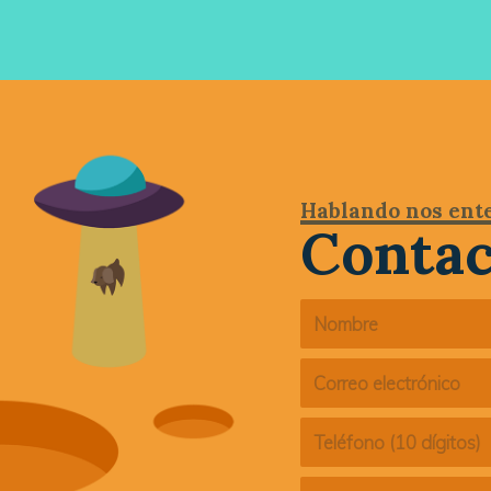
Hablando nos en
Contac